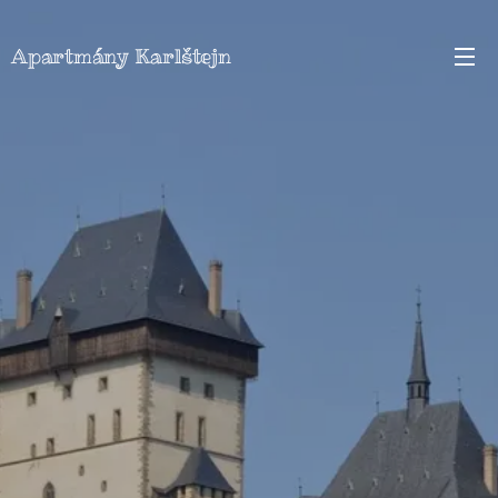
Apartmány Karlštejn