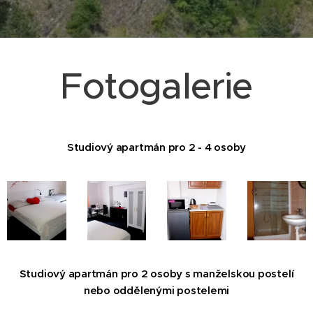
Fotogalerie
Studiový apartmán pro 2 - 4 osoby
Studiový apartmán pro 2 osoby s manželskou postelí
nebo oddělenými postelemi