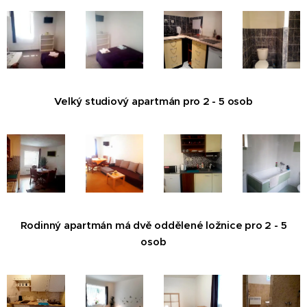
Velký studiový apartmán pro 2 - 5 osob
Rodinný apartmán má dvě oddělené ložnice pro 2 - 5
osob